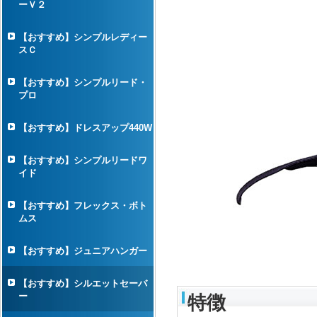
ーＶ２
【おすすめ】シンプルレディー
スＣ
【おすすめ】シンプルリード・
プロ
【おすすめ】ドレスアップ440W
【おすすめ】シンプルリードワ
イド
【おすすめ】フレックス・ボト
ムス
【おすすめ】ジュニアハンガー
【おすすめ】シルエットセーバ
ー
特徴