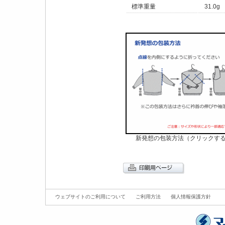
標準重量
31.0g
新発想の包装方法（クリックす
ウェブサイトのご利用について
ご利用方法
個人情報保護方針