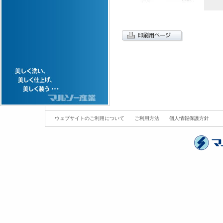
ウェブサイトのご利用について
ご利用方法
個人情報保護方針