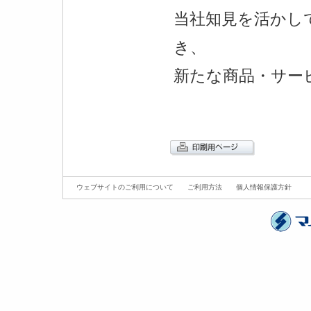
当社知見を活かし
き、
新たな商品・サー
ウェブサイトのご利用について
ご利用方法
個人情報保護方針