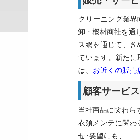
クリーニング業界
卸・機材商社を通
ス網を通じて、き
ています。新たに
は、
お近くの販売
顧客サービス
当社商品に関わら
衣類メンテに関わ
せ･要望にも、